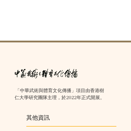
「中華武術與體育文化傳播」項目由香港樹
仁大學研究團隊主理，於2022年正式開展。
其他資訊