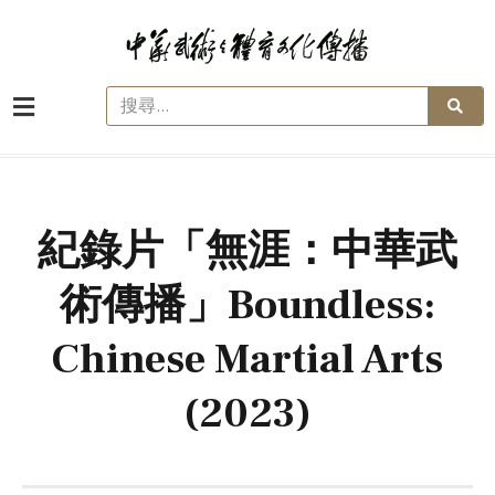
紀錄片「無涯：中華武
術傳播」Boundless:
Chinese Martial Arts
(2023)