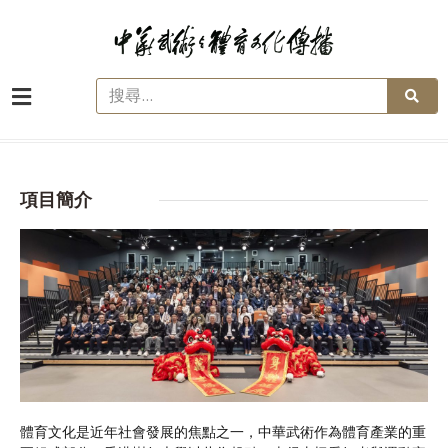
項目簡介
體育文化是近年社會發展的焦點之一，中華武術作為體育產業的重