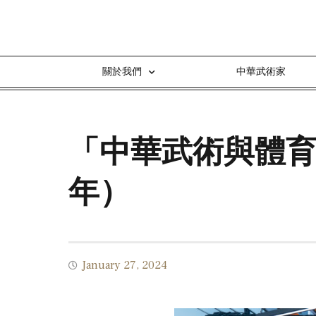
關於我們
中華武術家
「中華武術與體育
年）
January 27, 2024