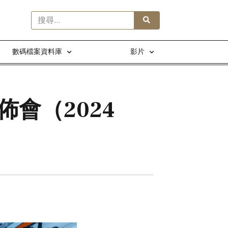
數碼檔案資料庫
影片
會（2024