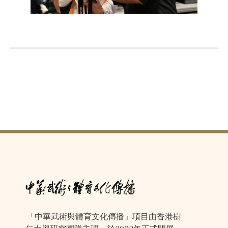
「中華武術與體育文化傳播」項目由香港樹