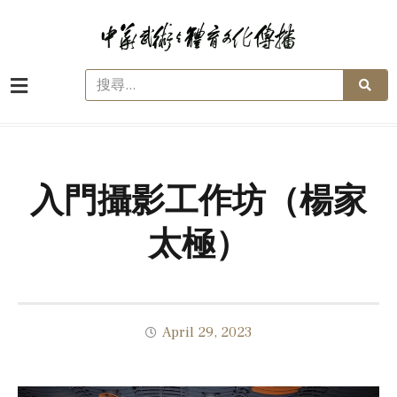
入門攝影工作坊（楊家
太極）
April 29, 2023