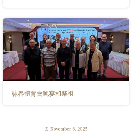
詠春體育會晚宴和祭祖
November 8, 2025