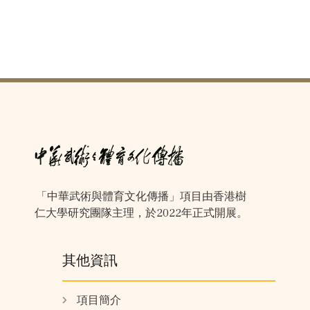
「中華武術與體育文化傳播」項目由香港樹
仁大學研究團隊主理，於2022年正式開展。
其他資訊
項目簡介