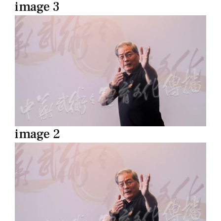
image 3
image 2