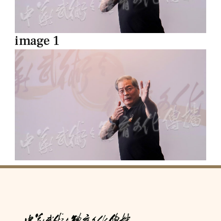
image 1