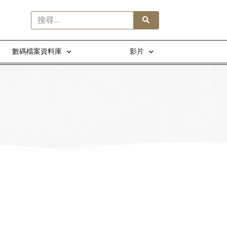
數碼檔案資料庫
影片