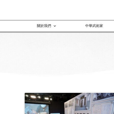
關於我們
中華武術家