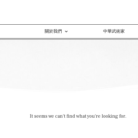
關於我們
中華武術家
It seems we can't find what you're looking for.