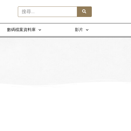
數碼檔案資料庫
影片