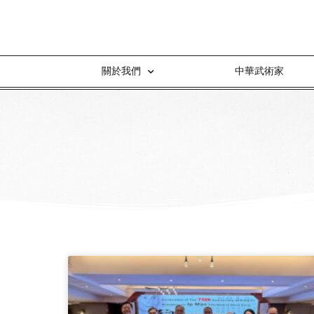
關於我們
中華武術家