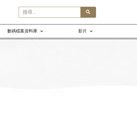
數碼檔案資料庫
影片