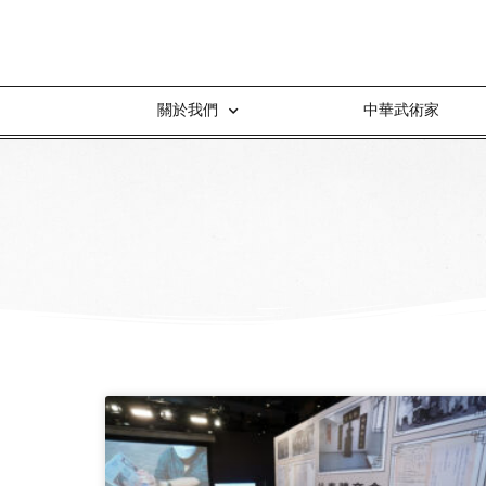
關於我們
中華武術家