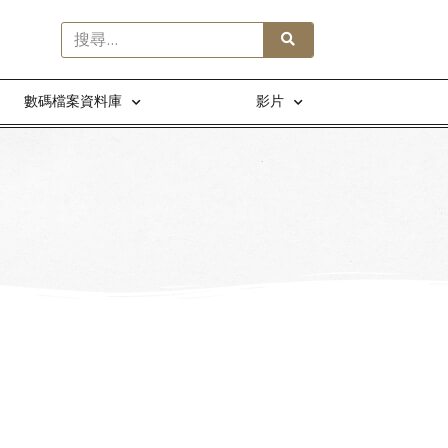
數碼檔案資料庫
影片