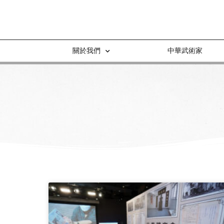
關於我們
中華武術家