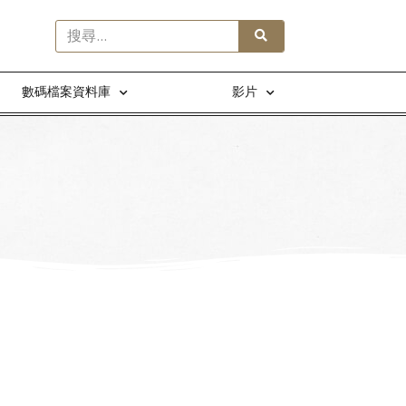
數碼檔案資料庫
影片