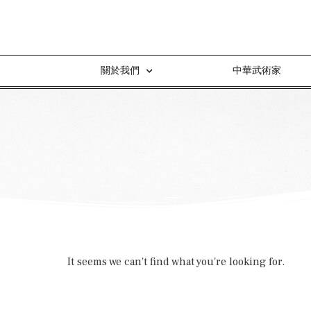
關於我們
中華武術家
It seems we can't find what you're looking for.