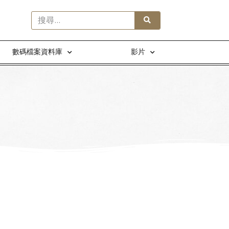
數碼檔案資料庫
影片