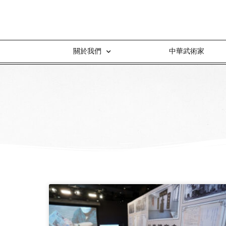
關於我們
中華武術家