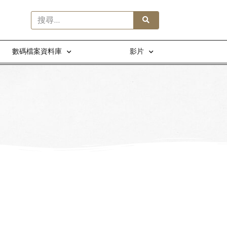
數碼檔案資料庫
影片