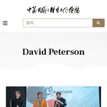
David Peterson