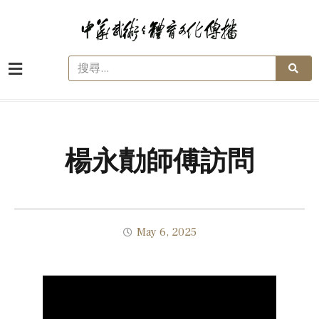
楊永勣師傅訪問
May 6, 2025